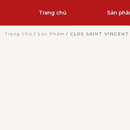
Trang chủ
Sản ph
Trang Chủ
/
Sản Phẩm
/
CLOS SAINT VINCENT