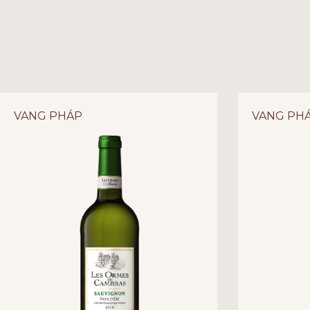
VANG PHÁP
VANG PH