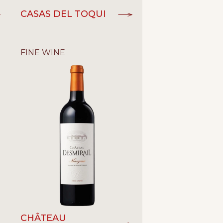
CASAS DEL TOQUI
FINE WINE
CHÂTEAU