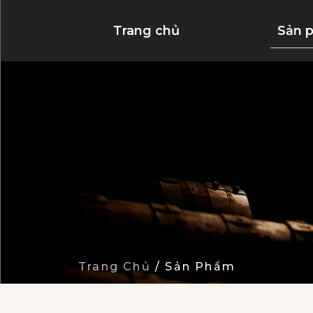
Trang chủ
Sản 
Trang Chủ
/
Sản Phẩm