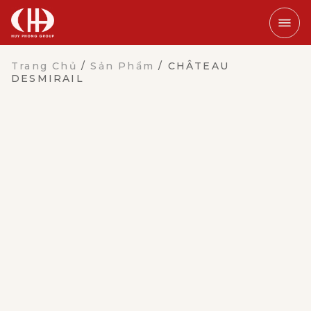
Trang Chủ
/
Sản Phẩm
/
CHÂTEAU
DESMIRAIL