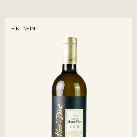
FINE WINE