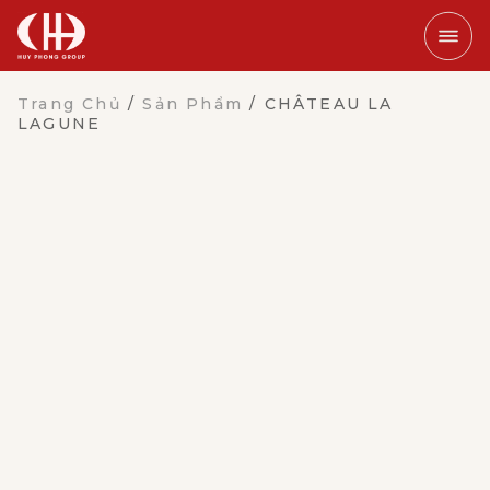
Trang Chủ
/
Sản Phẩm
/
CHÂTEAU LA
LAGUNE