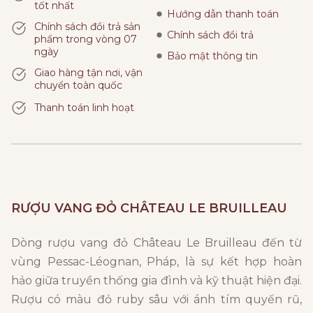
tốt nhất
Hướng dẫn thanh toán
Chính sách đổi trả sản
Chính sách đổi trả
phẩm trong vòng 07
ngày
Bảo mật thông tin
Giao hàng tận nơi, vận
chuyển toàn quốc
Thanh toán linh hoạt
RƯỢU VANG ĐỎ CHÂTEAU LE BRUILLEAU
Dòng rượu vang đỏ Château Le Bruilleau đến từ
vùng Pessac-Léognan, Pháp, là sự kết hợp hoàn
hảo giữa truyền thống gia đình và kỹ thuật hiện đại.
Rượu có màu đỏ ruby sâu với ánh tím quyến rũ,