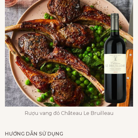
Rượu vang đỏ Château Le Bruilleau
HƯỚNG DẪN SỬ DỤNG