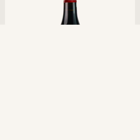
CHÂTEAU PAVIE