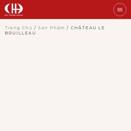
Trang Chủ
/
Sản Phẩm
/
CHÂTEAU LE
BRUILLEAU