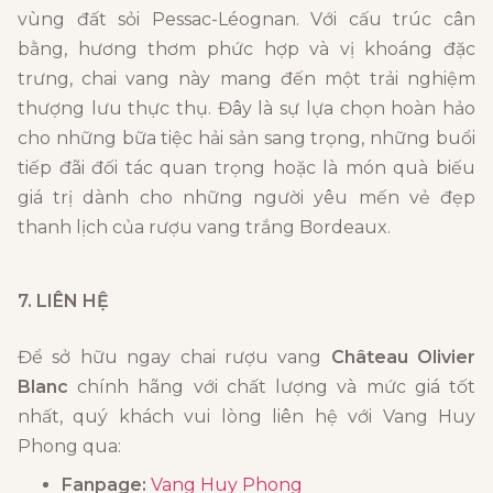
vùng đất sỏi Pessac-Léognan. Với cấu trúc cân
bằng, hương thơm phức hợp và vị khoáng đặc
trưng, chai vang này mang đến một trải nghiệm
thượng lưu thực thụ. Đây là sự lựa chọn hoàn hảo
cho những bữa tiệc hải sản sang trọng, những buổi
tiếp đãi đối tác quan trọng hoặc là món quà biếu
giá trị dành cho những người yêu mến vẻ đẹp
thanh lịch của rượu vang trắng Bordeaux.
7. LIÊN HỆ
Để sở hữu ngay chai rượu vang
Château Olivier
Blanc
chính hãng với chất lượng và mức giá tốt
nhất, quý khách vui lòng liên hệ với Vang Huy
Phong qua:
Fanpage:
Vang Huy Phong