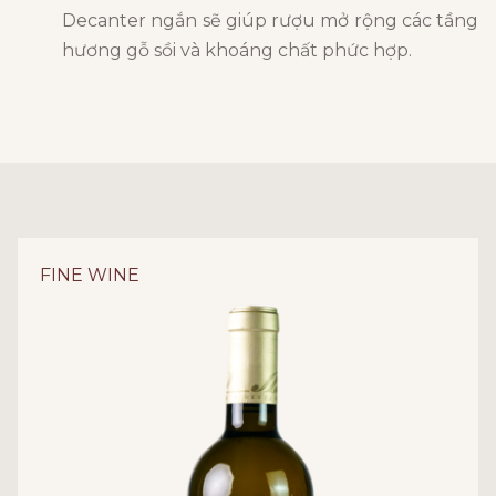
Decanter ngắn sẽ giúp rượu mở rộng các tầng
hương gỗ sồi và khoáng chất phức hợp.
FINE WINE