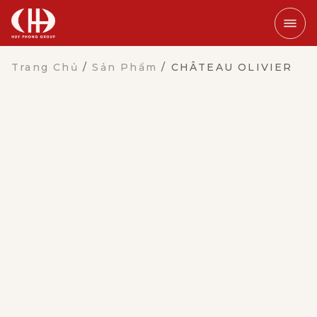
Trang Chủ
/
Sản Phẩm
/
CHÂTEAU OLIVIER