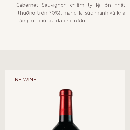
Cabernet Sauvignon chiếm tỷ lệ lớn nhất
(thường trên 70%), mang lại sức mạnh và khả
năng lưu giữ lâu dài cho rượu.
FINE WINE