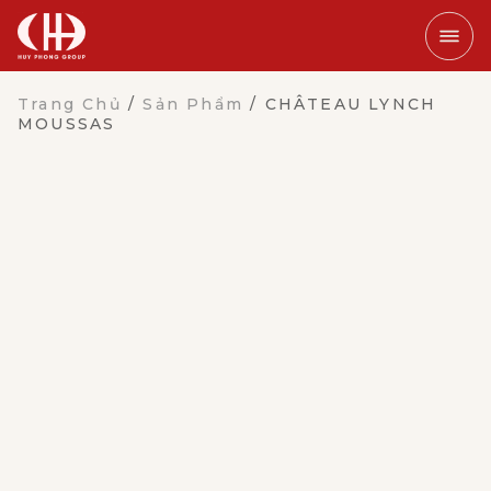
Trang Chủ
/
Sản Phẩm
/
CHÂTEAU LYNCH
MOUSSAS