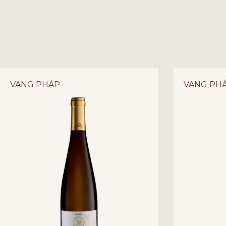
VANG PHÁP
VANG PH