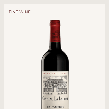
FINE WINE