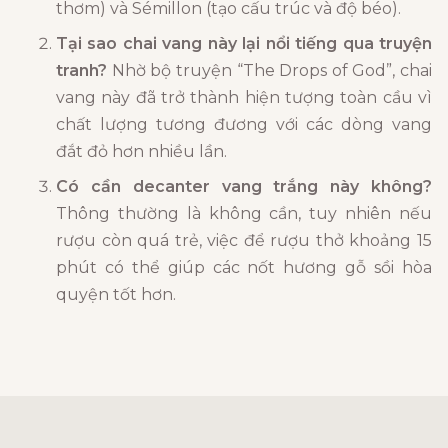
thơm) và Sémillon (tạo cấu trúc và độ béo).
Tại sao chai vang này lại nổi tiếng qua truyện
tranh?
Nhờ bộ truyện “The Drops of God”, chai
vang này đã trở thành hiện tượng toàn cầu vì
chất lượng tương đương với các dòng vang
đắt đỏ hơn nhiều lần.
Có cần decanter vang trắng này không?
Thông thường là không cần, tuy nhiên nếu
rượu còn quá trẻ, việc để rượu thở khoảng 15
phút có thể giúp các nốt hương gỗ sồi hòa
quyện tốt hơn.