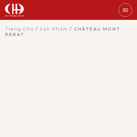
Trang Chủ
/
Sản Phẩm
/
CHÂTEAU MONT
PERAT