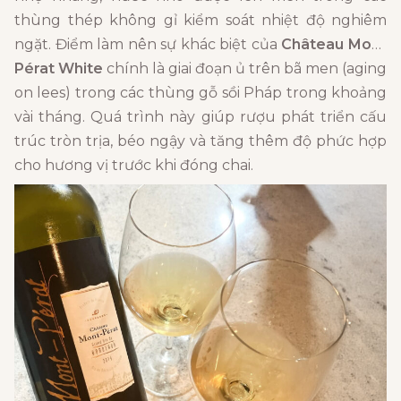
thùng thép không gỉ kiểm soát nhiệt độ nghiêm
ngặt. Điểm làm nên sự khác biệt của
Château Mont
Pérat White
chính là giai đoạn ủ trên bã men (aging
on lees) trong các thùng gỗ sồi Pháp trong khoảng
vài tháng. Quá trình này giúp rượu phát triển cấu
trúc tròn trịa, béo ngậy và tăng thêm độ phức hợp
cho hương vị trước khi đóng chai.