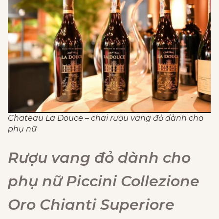
Chateau La Douce – chai rượu vang đỏ dành cho
phụ nữ
Rượu vang đỏ dành cho
phụ nữ
Piccini Collezione
Oro Chianti Superiore