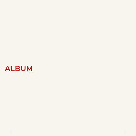
ALBUM