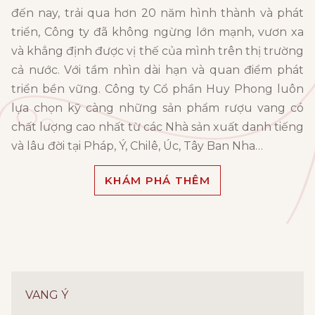
đến nay, trải qua hơn 20 năm hình thành và phát
triển, Công ty đã không ngừng lớn mạnh, vươn xa
và khẳng định được vị thế của mình trên thị trường
cả nước. Với tầm nhìn dài hạn và quan điểm phát
triển bền vững. Công ty Cổ phần Huy Phong luôn
lựa chọn kỹ càng những sản phẩm rượu vang có
chất lượng cao nhất từ các Nhà sản xuất danh tiếng
và lâu đời tại Pháp, Ý, Chilê, Úc, Tây Ban Nha…
KHÁM PHÁ THÊM
VANG Ý