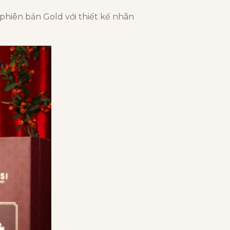
à phiên bản Gold với thiết kế nhãn