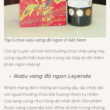
Top 5 chai rượu vang đỏ ngon ở Việt Nam
Còn gì tuyệt vời hơn khi thưởng thức chai vang này
cũng người thân bạn bè trong các bữa ăn để thêm
phần ngon miệng!
Rượu vang đỏ ngon Leyenda
Nhằm mang đến những ấn tượng sâu sắc nhất đối
với người thưởng thức bởi hương thơm tự nhiên
của vang cũng như nồng độ nhất định. Sản phẩm
Rượu vang Leyenda Icon Wine là một trong những