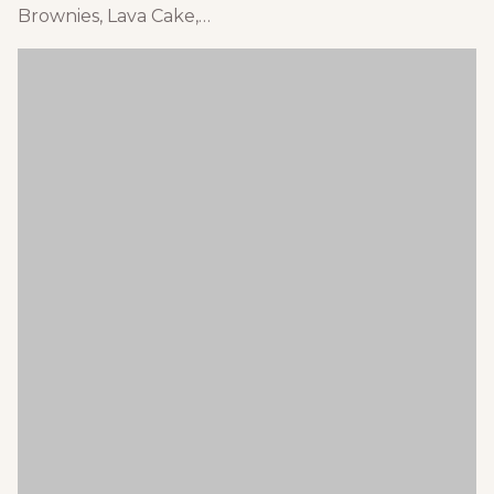
Brownies, Lava Cake,…