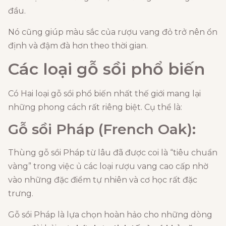
đầu.
Nó cũng giúp màu sắc của rượu vang đỏ trở nên ổn
định và đậm đà hơn theo thời gian.
Các loại gỗ sồi phổ biến
Có Hai loại gỗ sồi phổ biến nhất thế giới mang lại
những phong cách rất riêng biệt. Cụ thể là:
Gỗ sồi Pháp (French Oak):
Thùng gỗ sồi Pháp từ lâu đã được coi là “tiêu chuẩn
vàng” trong việc ủ các loại rượu vang cao cấp nhờ
vào những đặc điểm tự nhiên và cơ học rất đặc
trưng.
Gỗ sồi Pháp là lựa chọn hoàn hảo cho những dòng