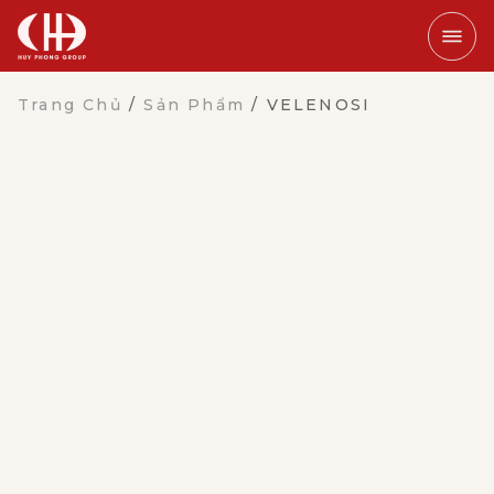
Trang Chủ
/
Sản Phẩm
/
VELENOSI