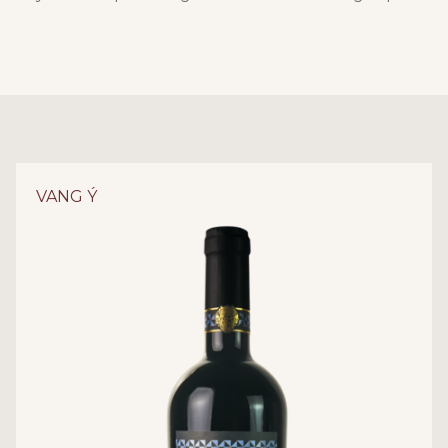
VANG Ý