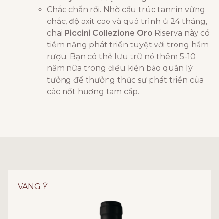
Chắc chắn rồi. Nhờ cấu trúc tannin vững
chắc, độ axit cao và quá trình ủ 24 tháng,
chai
Piccini Collezione Oro
Riserva này có
tiềm năng phát triển tuyệt vời trong hầm
rượu. Bạn có thể lưu trữ nó thêm 5-10
năm nữa trong điều kiện bảo quản lý
tưởng để thưởng thức sự phát triển của
các nốt hương tam cấp.
VANG Ý