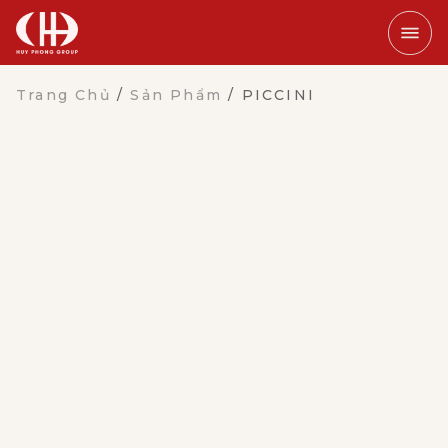
Trang Chủ
/
Sản Phẩm
/
PICCINI