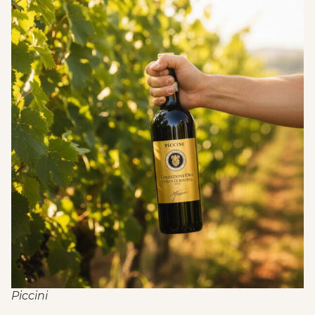
Piccini