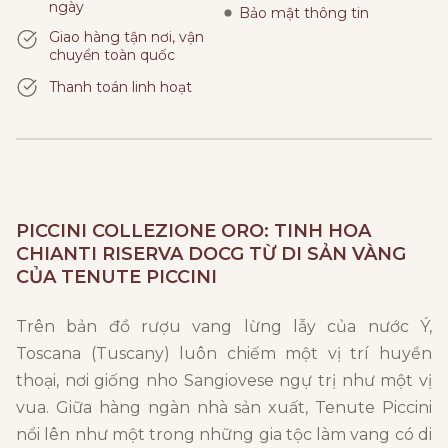
ngày
Bảo mật thông tin
Giao hàng tận nơi, vận
chuyển toàn quốc
Thanh toán linh hoạt
PICCINI COLLEZIONE ORO
: TINH HOA
CHIANTI RISERVA DOCG TỪ DI SẢN VÀNG
CỦA TENUTE PICCINI
Trên bản đồ rượu vang lừng lẫy của nước Ý,
Toscana (Tuscany) luôn chiếm một vị trí huyền
thoại, nơi giống nho Sangiovese ngự trị như một vị
vua. Giữa hàng ngàn nhà sản xuất, Tenute Piccini
nổi lên như một trong những gia tộc làm vang có di