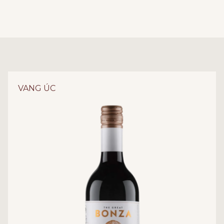
VANG ÚC