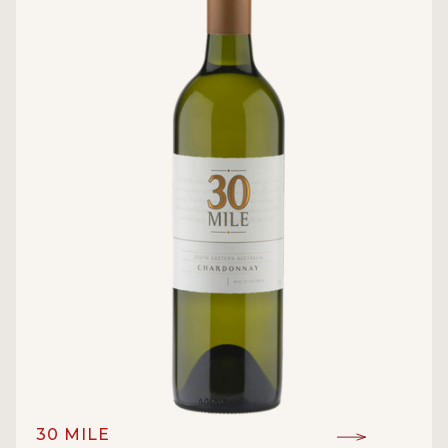
30 MILE