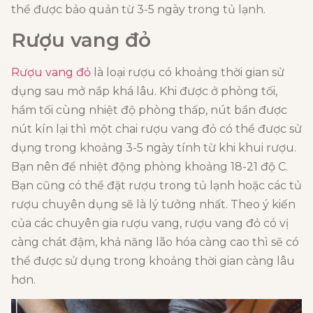
thể được bảo quản từ 3-5 ngày trong tủ lạnh.
Rượu vang đỏ
Rượu vang đỏ
là loại rượu có khoảng thời gian sử
dụng sau mở nắp khá lâu. Khi được ở phòng tối,
hầm tối cùng nhiệt độ phòng thấp, nút bần được
nút kín lại thì một chai rượu vang đỏ có thể được sử
dụng trong khoảng 3-5 ngày tính từ khi khui rượu.
Bạn nên để nhiệt động phòng khoảng 18-21 độ C.
Bạn cũng có thể đặt rượu trong tủ lạnh hoặc các tủ
rượu chuyên dụng sẽ là lý tưởng nhất. Theo ý kiến
của các chuyên gia rượu vang, rượu vang đỏ có vị
càng chát đậm, khả năng lão hóa càng cao thì sẽ có
thể được sử dụng trong khoảng thời gian càng lâu
hơn.