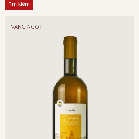
Tm kiếm
VANG NGỌT