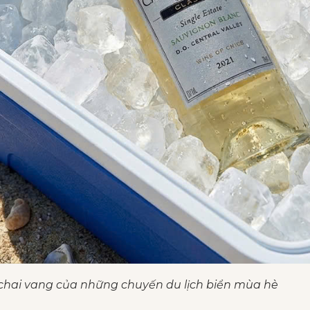
 chai vang của những chuyến du lịch biển mùa hè