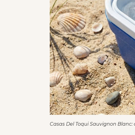
Casas Del Toqui Sauvignon Blanc: