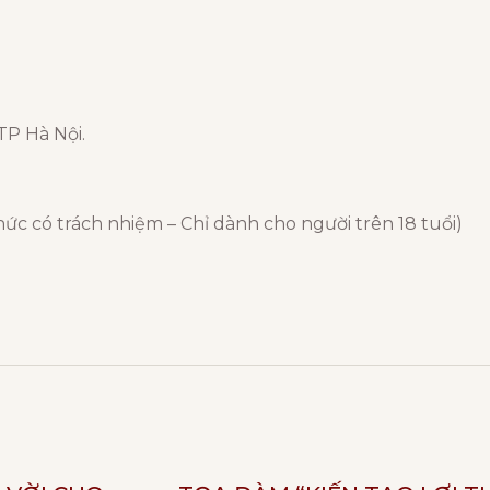
TP Hà Nội.
 có trách nhiệm – Chỉ dành cho người trên 18 tuổi)