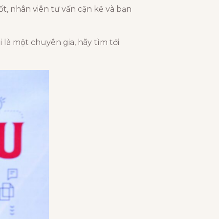
t, nhân viên tư vấn cặn kẽ và bạn
là một chuyên gia, hãy tìm tới