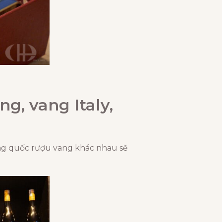
g, vang Italy,
ng quốc rượu vang khác nhau sẽ
.