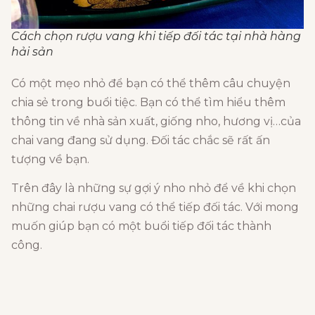
Cách chọn rượu vang khi tiếp đối tác tại nhà hàng
hải sản
Có một mẹo nhỏ để bạn có thể thêm câu chuyện
chia sẻ trong buổi tiệc. Bạn có thể tìm hiểu thêm
thông tin về nhà sản xuất, giống nho, hương vị…của
chai vang đang sử dụng. Đối tác chắc sẽ rất ấn
tượng về bạn.
Trên đây là những sự gợi ý nho nhỏ để về khi chọn
những chai rượu vang có thể tiếp đối tác. Với mong
muốn giúp bạn có một buổi tiếp đối tác thành
công.